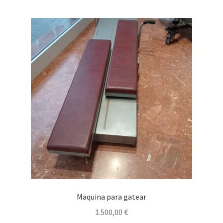
Maquina para gatear
1.500,00
€