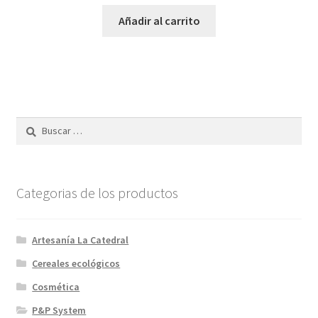
Añadir al carrito
Buscar:
Categorias de los productos
Artesanía La Catedral
Cereales ecológicos
Cosmética
P&P System