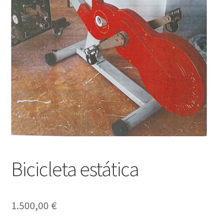
Bicicleta estática
1.500,00
€