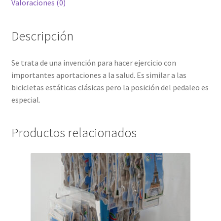
Valoraciones (0)
Descripción
Se trata de una invención para hacer ejercicio con
importantes aportaciones a la salud. Es similar a las
bicicletas estáticas clásicas pero la posición del pedaleo es
especial.
Productos relacionados